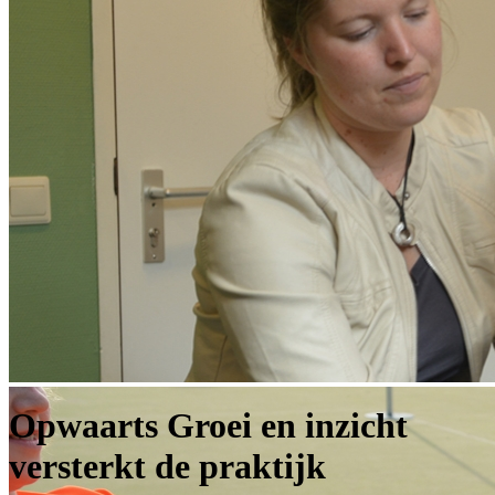
Opwaarts Groei en inzicht
versterkt de praktijk