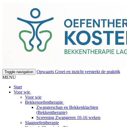
Opwaarts Groei en inzicht versterkt de praktijk
Toggle navigation
MENU
Start
Voor wie
Voor wie
Bekkenoefentherapie
Zwangerschap en Bekkenklachten
(Bekkentherapie)
Screening Zwangeren 10-16 weken
Slaapoefentherapie